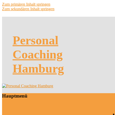
Zum primären Inhalt springen
Zum sekundären Inhalt springen
Personal
Coaching
Hamburg
Hauptmenü