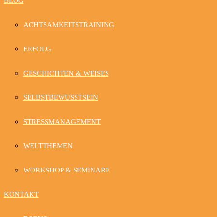
BLOG
ACHTSAMKEITSTRAINING
ERFOLG
GESCHICHTEN & WEISES
SELBSTBEWUSSTSEIN
STRESSMANAGEMENT
WELTTHEMEN
WORKSHOP & SEMINARE
KONTAKT