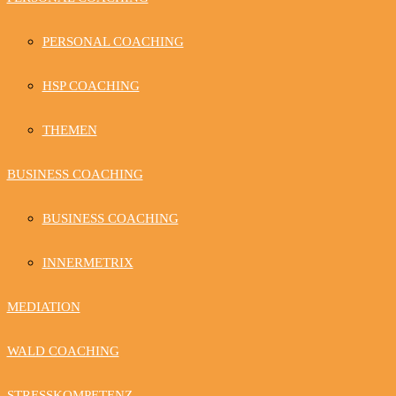
PERSONAL COACHING
HSP COACHING
THEMEN
BUSINESS COACHING
BUSINESS COACHING
INNERMETRIX
MEDIATION
WALD COACHING
STRESSKOMPETENZ