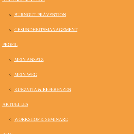
BURNOUT PRÄVENTION
GESUNDHEITSMANAGEMENT
PROFIL
MEIN ANSATZ
MEIN WEG
KURZVITA & REFERENZEN
AKTUELLES
WORKSHOP & SEMINARE