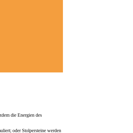
tzdem die Energien des
uliert; oder Stolpersteine werden