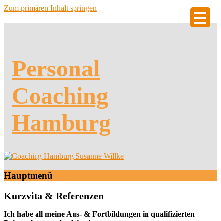
Zum primären Inhalt springen
Personal
Coaching
Hamburg
Hauptmenü
Kurzvita & Referenzen
Ich habe all meine Aus- & Fortbildungen in qualifizierten