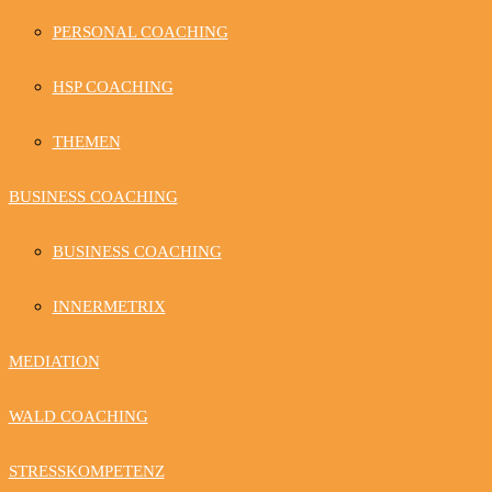
PERSONAL COACHING
HSP COACHING
THEMEN
BUSINESS COACHING
BUSINESS COACHING
INNERMETRIX
MEDIATION
WALD COACHING
STRESSKOMPETENZ