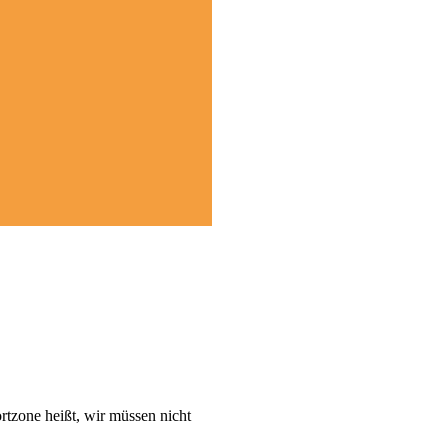
rtzone heißt, wir müssen nicht