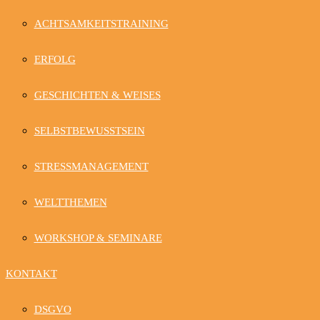
ACHTSAMKEITSTRAINING
ERFOLG
GESCHICHTEN & WEISES
SELBSTBEWUSSTSEIN
STRESSMANAGEMENT
WELTTHEMEN
WORKSHOP & SEMINARE
KONTAKT
DSGVO