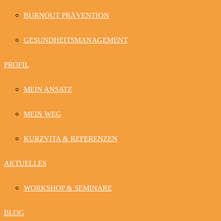
BURNOUT PRÄVENTION
GESUNDHEITSMANAGEMENT
PROFIL
MEIN ANSATZ
MEIN WEG
KURZVITA & REFERENZEN
AKTUELLES
WORKSHOP & SEMINARE
BLOG