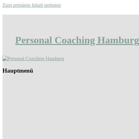
Zum primären Inhalt springen
Personal Coaching Hamburg
Hauptmenü