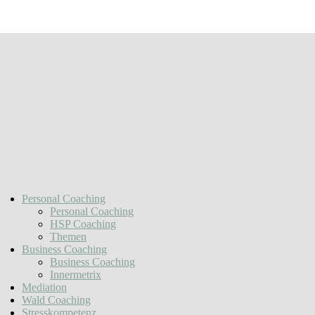
Personal Coaching
Personal Coaching
HSP Coaching
Themen
Business Coaching
Business Coaching
Innermetrix
Mediation
Wald Coaching
Stresskompetenz