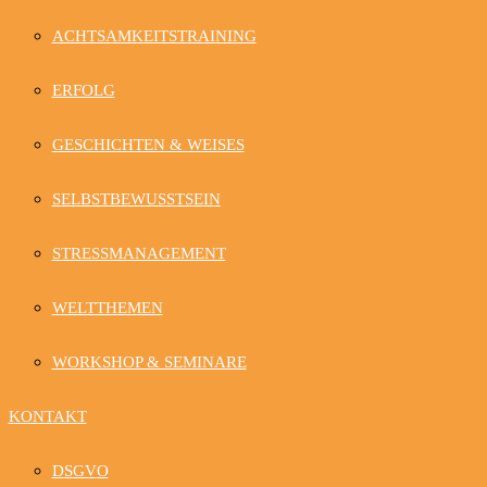
ACHTSAMKEITSTRAINING
ERFOLG
GESCHICHTEN & WEISES
SELBSTBEWUSSTSEIN
STRESSMANAGEMENT
WELTTHEMEN
WORKSHOP & SEMINARE
KONTAKT
DSGVO