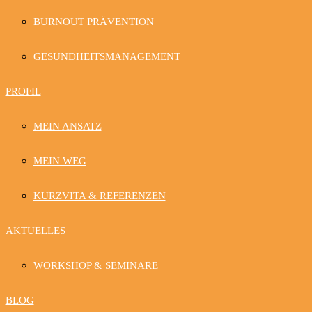
BURNOUT PRÄVENTION
GESUNDHEITSMANAGEMENT
PROFIL
MEIN ANSATZ
MEIN WEG
KURZVITA & REFERENZEN
AKTUELLES
WORKSHOP & SEMINARE
BLOG