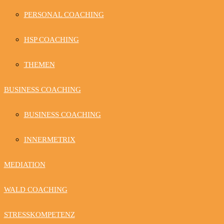
PERSONAL COACHING
HSP COACHING
THEMEN
BUSINESS COACHING
BUSINESS COACHING
INNERMETRIX
MEDIATION
WALD COACHING
STRESSKOMPETENZ