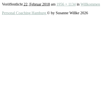
Veröffentlicht
22. Februar 2018
am
1956 × 1134
in
Willkommen
Personal Coaching Hamburg
© by Susanne Willke 2026