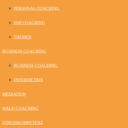
PERSONAL COACHING
HSP COACHING
THEMEN
BUSINESS COACHING
BUSINESS COACHING
INNERMETRIX
MEDIATION
WALD COACHING
STRESSKOMPETENZ