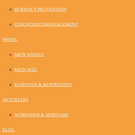
BURNOUT PRÄVENTION
GESUNDHEITSMANAGEMENT
PROFIL
MEIN ANSATZ
MEIN WEG
KURZVITA & REFERENZEN
AKTUELLES
WORKSHOP & SEMINARE
BLOG