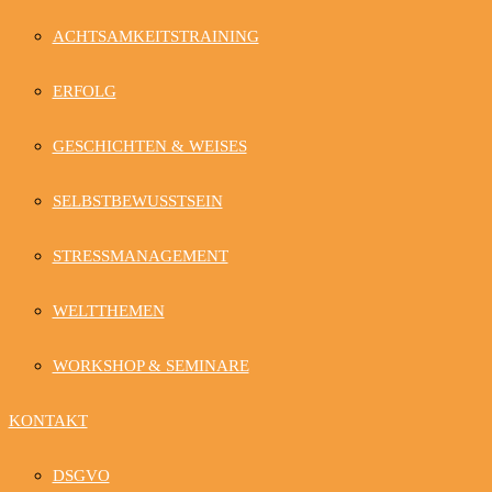
ACHTSAMKEITSTRAINING
ERFOLG
GESCHICHTEN & WEISES
SELBSTBEWUSSTSEIN
STRESSMANAGEMENT
WELTTHEMEN
WORKSHOP & SEMINARE
KONTAKT
DSGVO