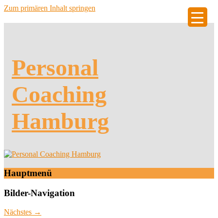
Zum primären Inhalt springen
Personal
Coaching
Hamburg
Hauptmenü
Bilder-Navigation
Nächstes →